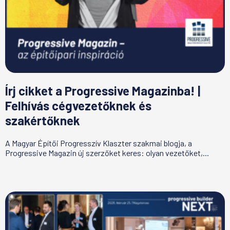
Írj cikket a Progressive Magazinba! |
Felhívás cégvezetőknek és
szakértőknek
A Magyar Építői Progresszív Klaszter szakmai blogja, a
Progressive Magazin új szerzőket keres: olyan vezetőket,...