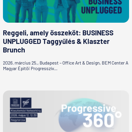
Reggeli, amely összeköt: BUSINESS
UNPLUGGED Taggyűlés & Klaszter
Brunch
2026. március 25., Budapest – Office Art & Design, BEM Center A
Magyar Építői Progresszív...