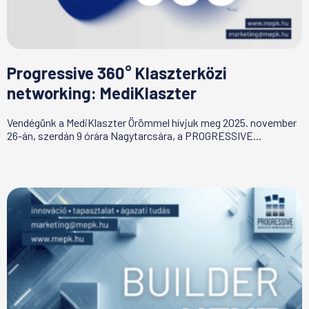
Progressive 360° Klaszterközi
networking: MediKlaszter
Vendégünk a MediKlaszter Örömmel hívjuk meg 2025. november
26-án, szerdán 9 órára Nagytarcsára, a PROGRESSIVE...