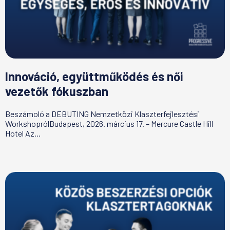
Innováció, együttműködés és női
vezetők fókuszban
Beszámoló a DEBUTING Nemzetközi Klaszterfejlesztési
WorkshoprólBudapest, 2026. március 17. – Mercure Castle Hill
Hotel Az...