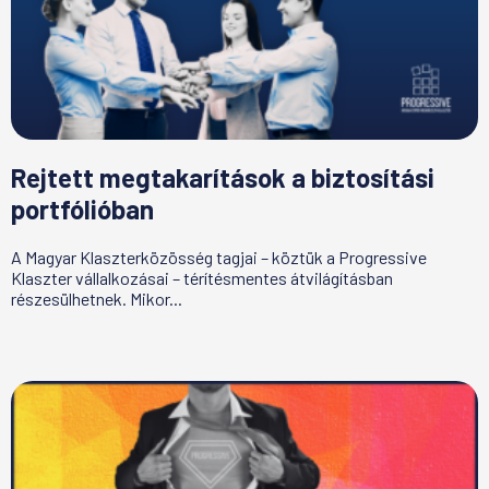
Rejtett megtakarítások a biztosítási
portfólióban
A Magyar Klaszterközösség tagjai – köztük a Progressive
Klaszter vállalkozásai – térítésmentes átvilágításban
részesülhetnek. Mikor...