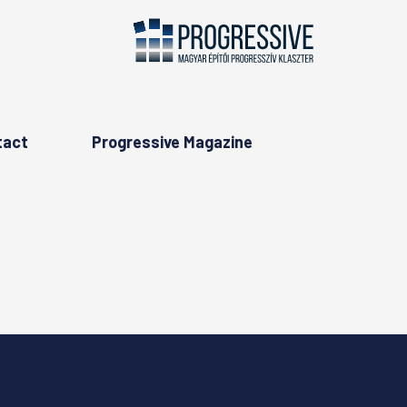
tact
Progressive Magazine